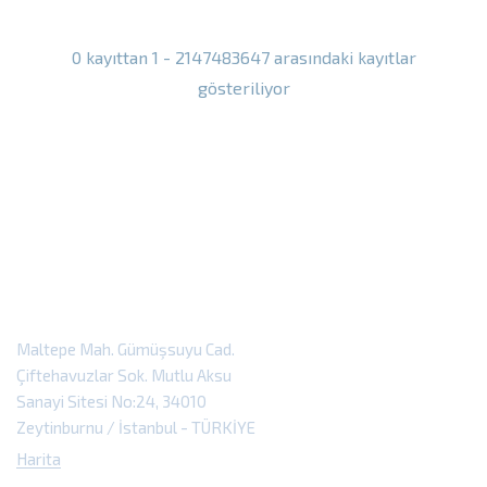
0 kayıttan 1 - 2147483647 arasındaki kayıtlar
gösteriliyor
Maltepe Mah. Gümüşsuyu Cad.
Çiftehavuzlar Sok. Mutlu Aksu
Sanayi Sitesi No:24, 34010
Zeytinburnu / İstanbul - TÜRKİYE
Harita