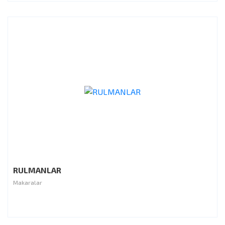
RULMANLAR
Makaralar