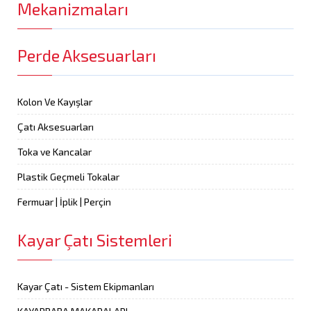
Mekanizmaları
Perde Aksesuarları
Kolon Ve Kayışlar
Çatı Aksesuarları
Toka ve Kancalar
Plastik Geçmeli Tokalar
Fermuar | İplik | Perçin
Kayar Çatı Sistemleri
Kayar Çatı - Sistem Ekipmanları