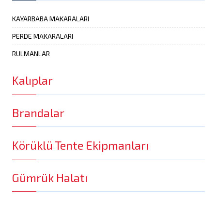
KAYARBABA MAKARALARI
PERDE MAKARALARI
RULMANLAR
Kalıplar
Brandalar
Körüklü Tente Ekipmanları
Gümrük Halatı