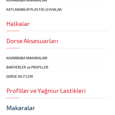
KAYARBABA MAKARALARI
KATLANABİLİR PLASTİK LEVHALAR
Halkalar
Dorse Aksesuarları
KAYARBABA MAKARALARI
BARİYERLER ve PROFİLLER
DORSE KİLİTLERİ
Profiller ve Yağmur Lastikleri
Makaralar