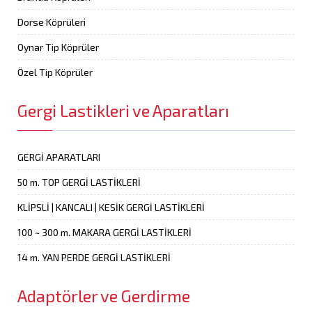
Dorse Köprüleri
Oynar Tip Köprüler
Özel Tip Köprüler
Gergi Lastikleri ve Aparatları
GERGİ APARATLARI
50 m. TOP GERGİ LASTİKLERİ
KLİPSLİ | KANCALI | KESİK GERGİ LASTİKLERİ
100 ~ 300 m. MAKARA GERGİ LASTİKLERİ
14 m. YAN PERDE GERGİ LASTİKLERİ
Adaptörler ve Gerdirme