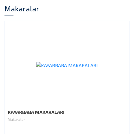
Makaralar
KAYARBABA MAKARALARI
Makaralar