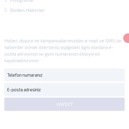
Bizden Haberler
E-Bülten
Haber, duyuru ve kampanyalarımızdan e-mail ve SMS ile
haberdar olmak isterseniz aşağıdaki ilgili alanlara e-
posta adresinizi ve gsm numaranızı ekleyerek
kaydolabilirsiniz.
KAYDET