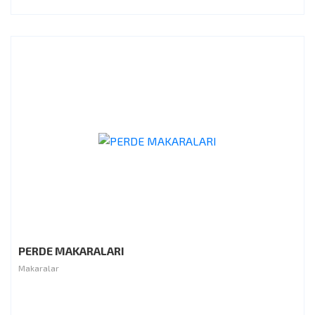
PERDE MAKARALARI
Makaralar