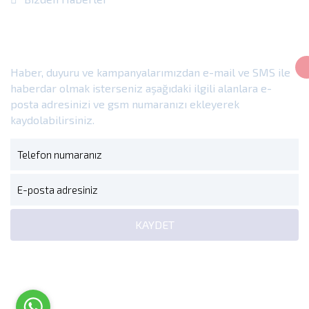
E-Bülten
Haber, duyuru ve kampanyalarımızdan e-mail ve SMS ile
haberdar olmak isterseniz aşağıdaki ilgili alanlara e-
posta adresinizi ve gsm numaranızı ekleyerek
kaydolabilirsiniz.
KAYDET