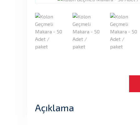
Açıklama