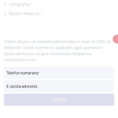
Fotoğraflar
Bizden Haberler
E-Bülten
Haber, duyuru ve kampanyalarımızdan e-mail ve SMS ile
haberdar olmak isterseniz aşağıdaki ilgili alanlara e-
posta adresinizi ve gsm numaranızı ekleyerek
kaydolabilirsiniz.
KAYDET