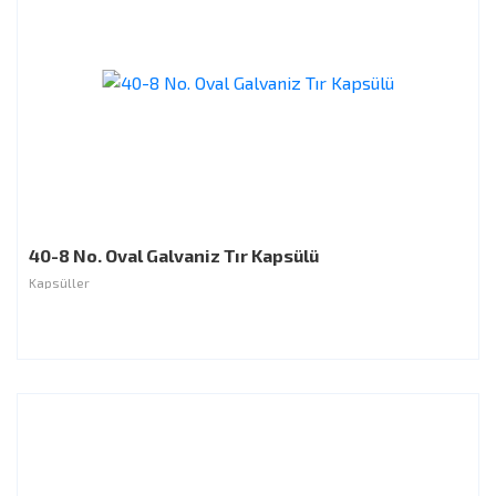
40-8 No. Oval Galvaniz Tır Kapsülü
Kapsüller