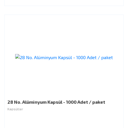
28 No. Alüminyum Kapsül - 1000 Adet / paket
Kapsüller