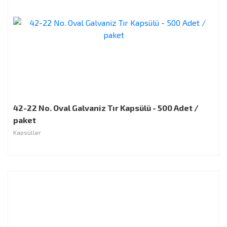
42-22 No. Oval Galvaniz Tır Kapsülü - 500 Adet /
paket
Kapsüller