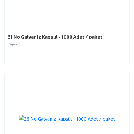
31 No Galvaniz Kapsül - 1000 Adet / paket
Kapsüller