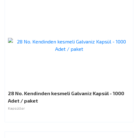
28 No. Kendinden kesmeli Galvaniz Kapsül - 1000
Adet / paket
Kapsüller