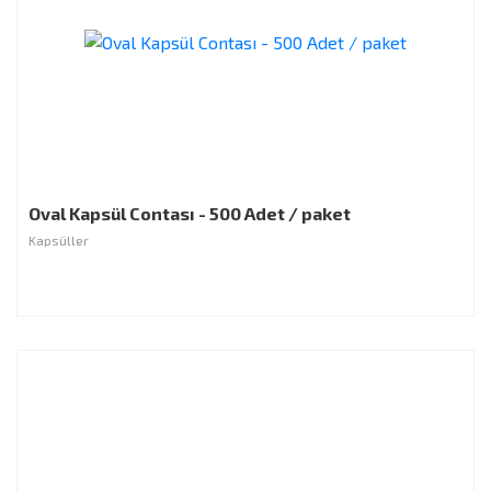
Oval Kapsül Contası - 500 Adet / paket
Kapsüller