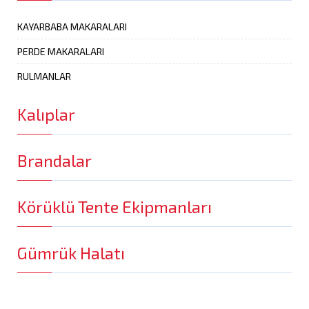
KAYARBABA MAKARALARI
PERDE MAKARALARI
RULMANLAR
Kalıplar
Brandalar
Körüklü Tente Ekipmanları
Gümrük Halatı