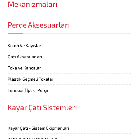
Mekanizmaları
Perde Aksesuarları
Kolon Ve Kayışlar
Çatı Aksesuarları
Toka ve Kancalar
Plastik Geçmeli Tokalar
Fermuar | İplik | Perçin
Kayar Çatı Sistemleri
Kayar Çatı - Sistem Ekipmanları