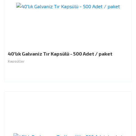
40'lık Galvaniz Tır Kapsülü - 500 Adet / paket
Kapsüller