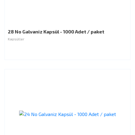
28 No Galvaniz Kapsül - 1000 Adet / paket
Kapsüller