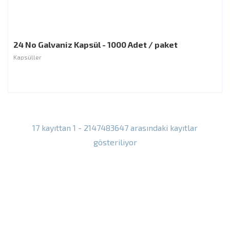
24 No Galvaniz Kapsül - 1000 Adet / paket
Kapsüller
17 kayıttan 1 - 2147483647 arasındaki kayıtlar
gösteriliyor