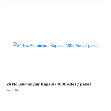
24 No. Alüminyum Kapsül - 1000 Adet / paket
Kapsüller