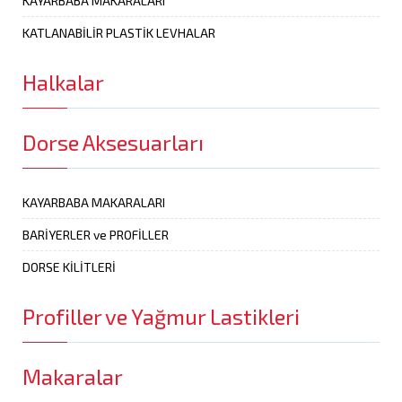
KAYARBABA MAKARALARI
KATLANABİLİR PLASTİK LEVHALAR
Halkalar
Dorse Aksesuarları
KAYARBABA MAKARALARI
BARİYERLER ve PROFİLLER
DORSE KİLİTLERİ
Profiller ve Yağmur Lastikleri
Makaralar