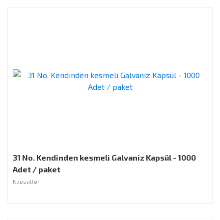
31 No. Kendinden kesmeli Galvaniz Kapsül - 1000
Adet / paket
Kapsüller