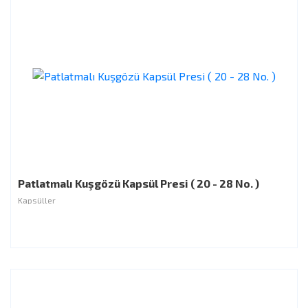
Patlatmalı Kuşgözü Kapsül Presi ( 20 - 28 No. )
Kapsüller