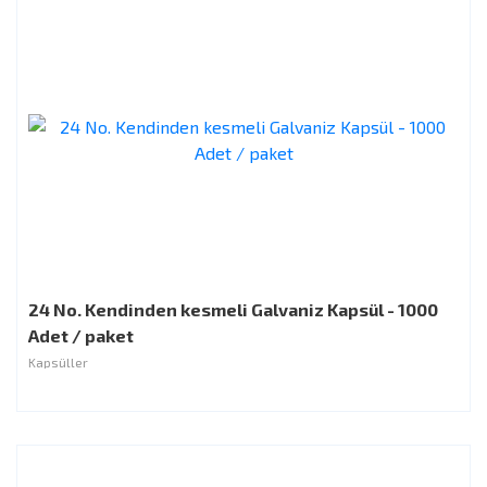
24 No. Kendinden kesmeli Galvaniz Kapsül - 1000
Adet / paket
Kapsüller