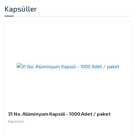
Kapsüller
31 No. Alüminyum Kapsül - 1000 Adet / paket
Kapsüller