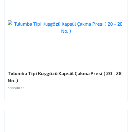
Tulumba Tipi Kuşgözü Kapsül Çakma Presi ( 20 - 28
No. )
Kapsüller