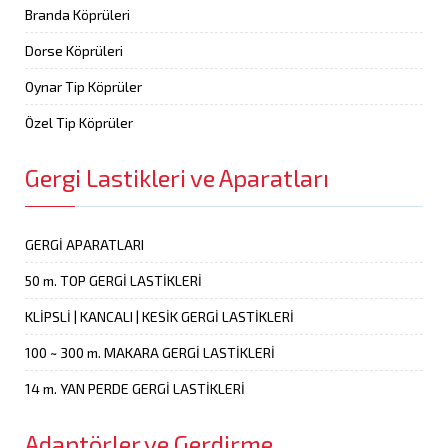
Branda Köprüleri
Dorse Köprüleri
Oynar Tip Köprüler
Özel Tip Köprüler
Gergi Lastikleri ve Aparatları
GERGİ APARATLARI
50 m. TOP GERGİ LASTİKLERİ
KLİPSLİ | KANCALI | KESİK GERGİ LASTİKLERİ
100 ~ 300 m. MAKARA GERGİ LASTİKLERİ
14 m. YAN PERDE GERGİ LASTİKLERİ
Adaptörler ve Gerdirme