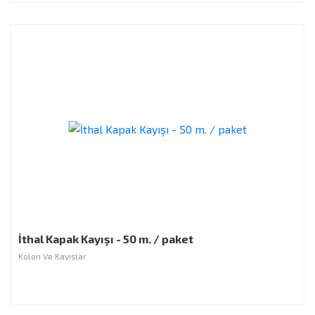
İthal Kapak Kayışı - 50 m. / paket
Kolon Ve Kayışlar