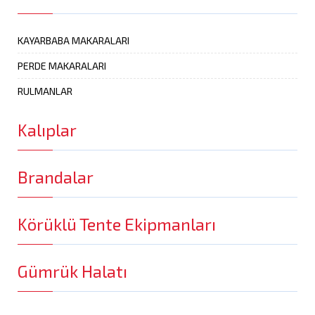
KAYARBABA MAKARALARI
PERDE MAKARALARI
RULMANLAR
Kalıplar
Brandalar
Körüklü Tente Ekipmanları
Gümrük Halatı