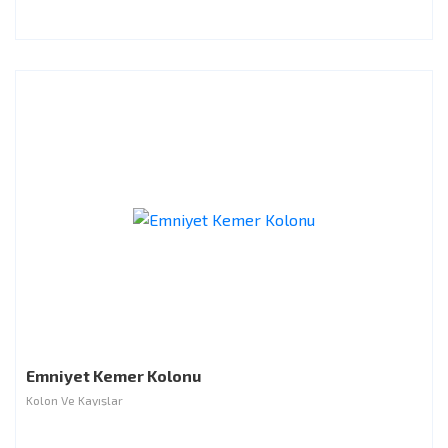
Emniyet Kemer Kolonu
Kolon Ve Kayışlar