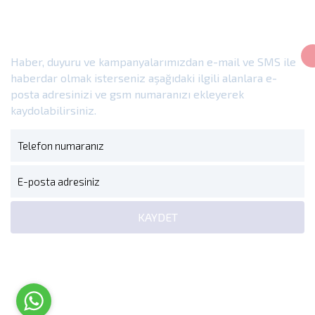
E-Bülten
Haber, duyuru ve kampanyalarımızdan e-mail ve SMS ile
haberdar olmak isterseniz aşağıdaki ilgili alanlara e-
posta adresinizi ve gsm numaranızı ekleyerek
kaydolabilirsiniz.
KAYDET