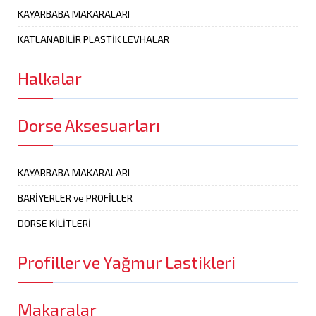
KAYARBABA MAKARALARI
KATLANABİLİR PLASTİK LEVHALAR
Halkalar
Dorse Aksesuarları
KAYARBABA MAKARALARI
BARİYERLER ve PROFİLLER
DORSE KİLİTLERİ
Profiller ve Yağmur Lastikleri
Makaralar