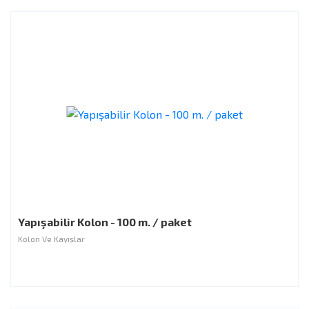
Yapışabilir Kolon - 100 m. / paket
Kolon Ve Kayışlar