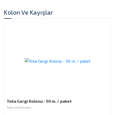
Kolon Ve Kayışlar
Toka Gergi Kolonu - 50 m. / paket
Toka ve Kancalar