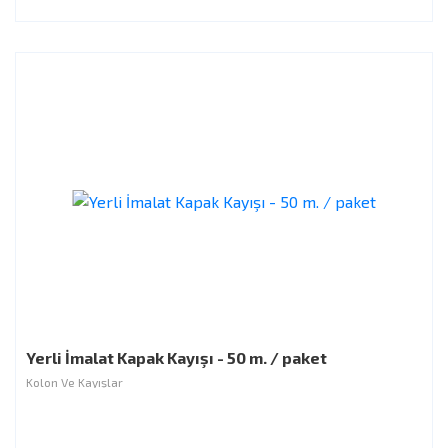
Yerli İmalat Kapak Kayışı - 50 m. / paket
Kolon Ve Kayışlar