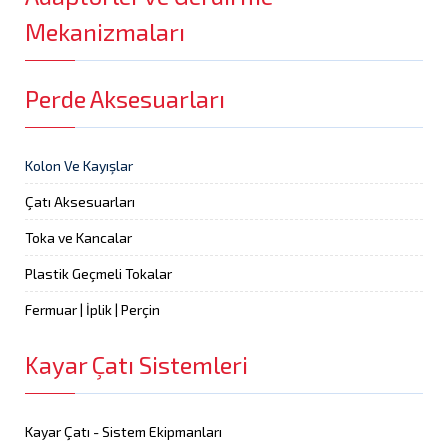
Mekanizmaları
Perde Aksesuarları
Kolon Ve Kayışlar
Çatı Aksesuarları
Toka ve Kancalar
Plastik Geçmeli Tokalar
Fermuar | İplik | Perçin
Kayar Çatı Sistemleri
Kayar Çatı - Sistem Ekipmanları