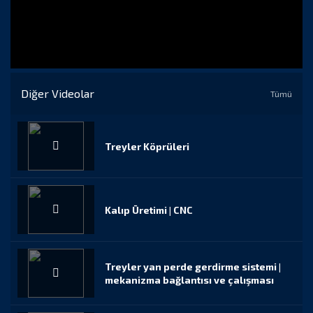
Diğer Videolar
Tümü
Treyler Köprüleri
Kalıp Üretimi | CNC
Treyler yan perde gerdirme sistemi |
mekanizma bağlantısı ve çalışması