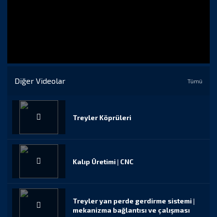
Diğer Videolar
Tümü
Treyler Köprüleri
Kalıp Üretimi | CNC
Treyler yan perde gerdirme sistemi |
mekanizma bağlantısı ve çalışması