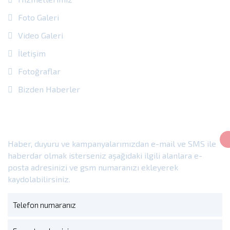
Foto Galeri
Video Galeri
İletişim
Fotoğraflar
Bizden Haberler
E-Bülten
Haber, duyuru ve kampanyalarımızdan e-mail ve SMS ile
haberdar olmak isterseniz aşağıdaki ilgili alanlara e-
posta adresinizi ve gsm numaranızı ekleyerek
kaydolabilirsiniz.