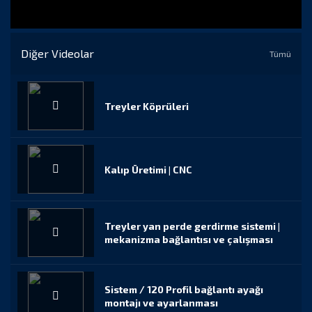
Diğer Videolar
Tümü
Treyler Köprüleri
Kalıp Üretimi | CNC
Treyler yan perde gerdirme sistemi |
mekanizma bağlantısı ve çalışması
Sistem / 120 Profil bağlantı ayağı
montajı ve ayarlanması