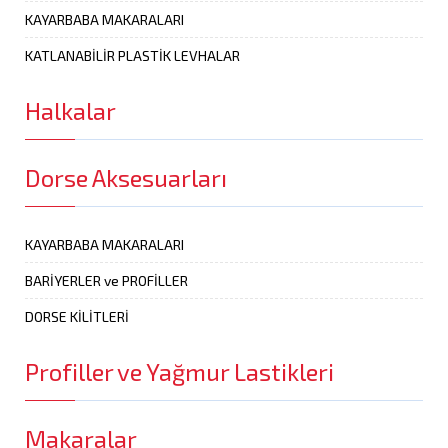
KAYARBABA MAKARALARI
KATLANABİLİR PLASTİK LEVHALAR
Halkalar
Dorse Aksesuarları
KAYARBABA MAKARALARI
BARİYERLER ve PROFİLLER
DORSE KİLİTLERİ
Profiller ve Yağmur Lastikleri
Makaralar