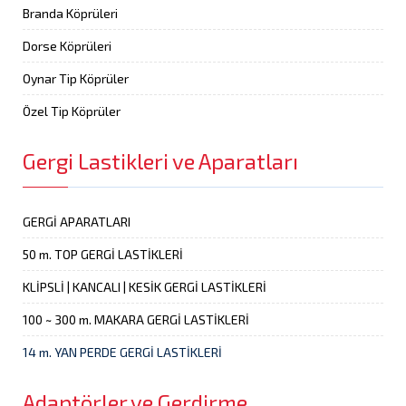
Branda Köprüleri
Dorse Köprüleri
Oynar Tip Köprüler
Özel Tip Köprüler
Gergi Lastikleri ve Aparatları
GERGİ APARATLARI
50 m. TOP GERGİ LASTİKLERİ
KLİPSLİ | KANCALI | KESİK GERGİ LASTİKLERİ
100 ~ 300 m. MAKARA GERGİ LASTİKLERİ
14 m. YAN PERDE GERGİ LASTİKLERİ
Adaptörler ve Gerdirme