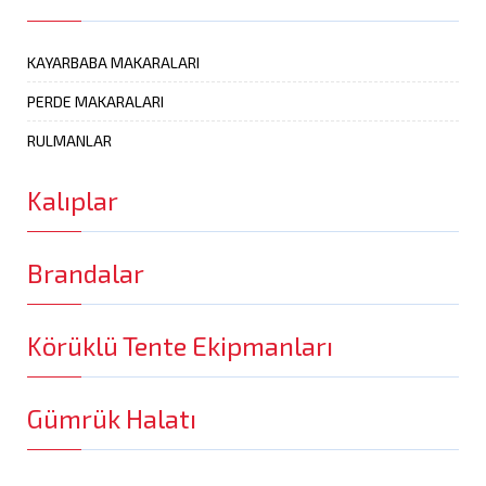
KAYARBABA MAKARALARI
PERDE MAKARALARI
RULMANLAR
Kalıplar
Brandalar
Körüklü Tente Ekipmanları
Gümrük Halatı