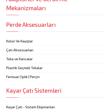
Mekanizmaları
Perde Aksesuarları
Kolon Ve Kayışlar
Çatı Aksesuarları
Toka ve Kancalar
Plastik Geçmeli Tokalar
Fermuar | İplik | Perçin
Kayar Çatı Sistemleri
Kayar Çatı - Sistem Ekipmanları