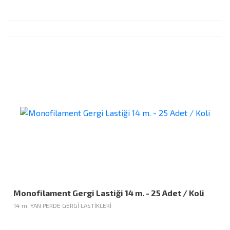
Monofilament Gergi Lastiği 14 m. - 25 Adet / Koli
14 m. YAN PERDE GERGİ LASTİKLERİ